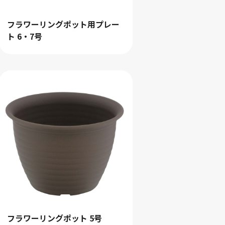
フラワーリングポット用プレー
ト 6・7号
フラワーリングポット 5号