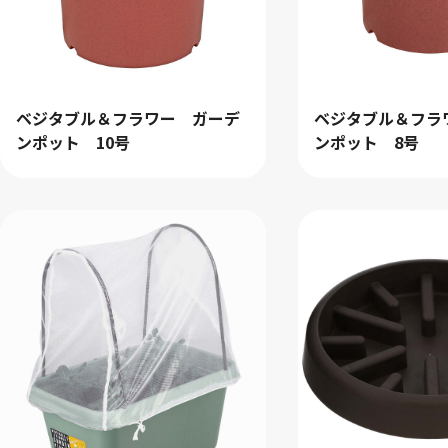
ベジタブル＆フラワー ガーデ
ベジタブル＆フラ
ンポット 10号
ンポット 8号