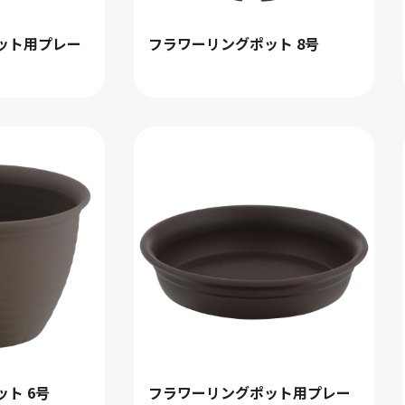
ット用プレー
フラワーリングポット 8号
ト 6号
フラワーリングポット用プレー