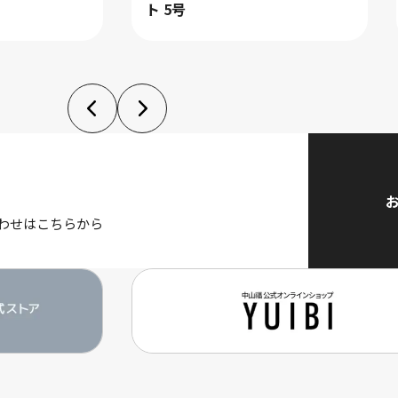
ト 5号
わせはこちらから