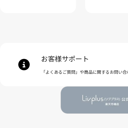
お客様サポート
「よくあるご質問」や商品に関するお問い合