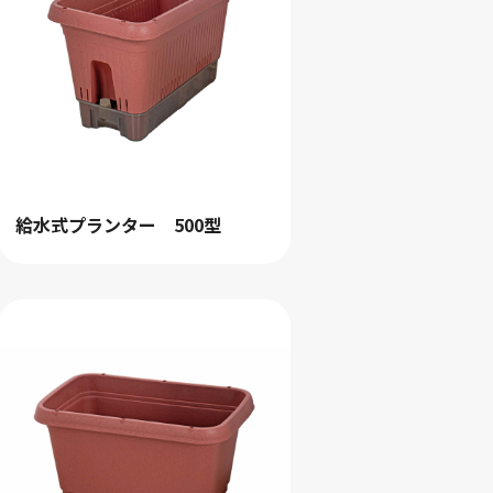
給水式プランター 500型