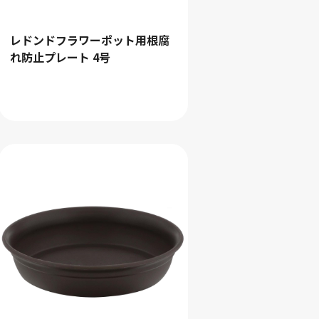
レドンドフラワーポット用根腐
れ防止プレート 4号