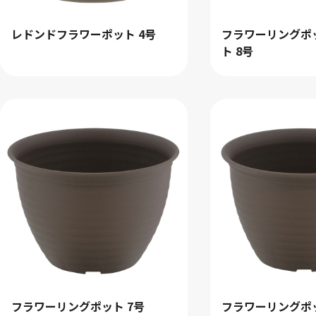
レドンドフラワーポット 4号
フラワーリングポ
ト 8号
フラワーリングポット 7号
フラワーリングポッ