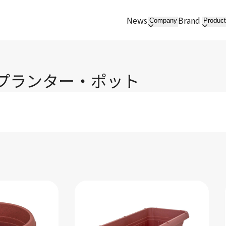
News
Brand
Company
Produc
プランター・ポット