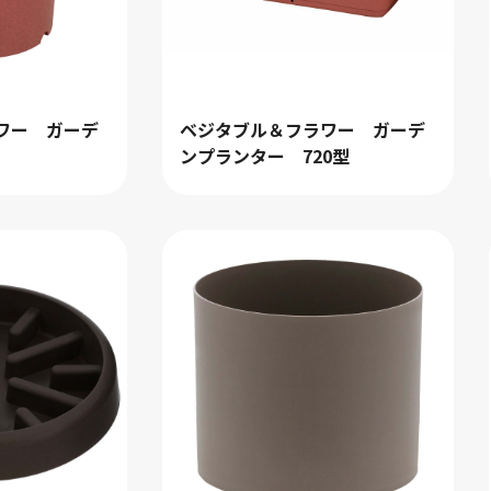
ワー ガーデ
ベジタブル＆フラワー ガーデ
ンプランター 720型