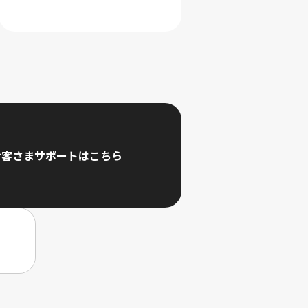
お客さまサポートはこちら