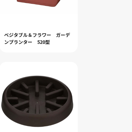
ベジタブル＆フラワー ガーデ
ンプランター 520型