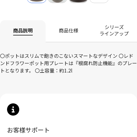
シリーズ
商品説明
商品仕様
ラインアップ
〇ポットはスリムで飽きのこないスマートなデザイン 〇レド
ンドフラワーポット用プレートは『根腐れ防止機能』のプレー
トとなります。 〇土容量：約1.2l
お客様サポート