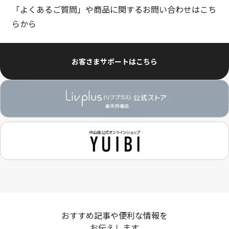
「よくあるご質問」や商品に関するお問い合わせはこち
らから
お客さまサポートはこちら
おすすめ記事や便利な情報を
お伝えします