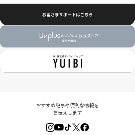
お客さまサポートはこちら
おすすめ記事や便利な情報を
お伝えします