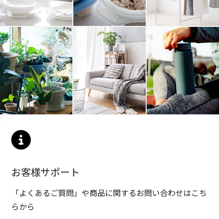
お客様サポート
「よくあるご質問」や商品に関するお問い合わせはこち
らから