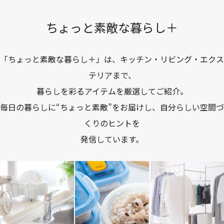
ちょっと素敵な暮らし＋
「ちょっと素敵な暮らし＋」は、キッチン・リビング・エクス
テリアまで、
暮らしを彩るアイテムを厳選してご紹介。
毎日の暮らしに“ちょっと素敵”をお届けし、自分らしい空間づ
くりのヒントを
発信しています。