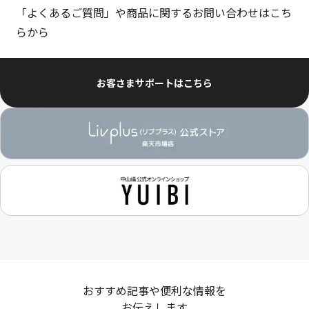
「よくあるご質問」や商品に関するお問い合わせはこち
らから
お客さまサポートはこちら
おすすめ記事や便利な情報を
お伝えします