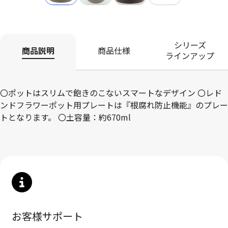
シリーズ
商品説明
商品仕様
ラインアップ
〇ポットはスリムで飽きのこないスマートなデザイン 〇レド
ンドフラワーポット用プレートは『根腐れ防止機能』のプレー
トとなります。 〇土容量：約670ml
お客様サポート