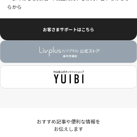
らから
お客さまサポートはこちら
おすすめ記事や便利な情報を
お伝えします