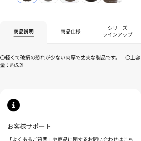
シリーズ
商品説明
商品仕様
ラインアップ
〇軽くて破損の恐れが少ない肉厚で丈夫な製品です。 〇土容
量：約5.2l
お客様サポート
「よくあるご質問」や商品に関するお問い合わせはこち