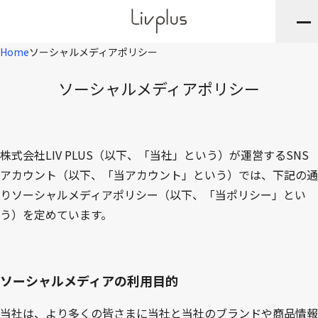
Home
ソーシャルメディアポリシー
ソーシャルメディアポリシー
株式会社LIV PLUS（以下、「当社」という）が運営するSNS
アカウント（以下、「当アカウント」という）では、下記の通
りソーシャルメディアポリシー（以下、「当ポリシー」とい
う）を定めています。
ソーシャルメディアの利用目的
当社は、より多くの皆さまに当社と当社のブランドや商品情報