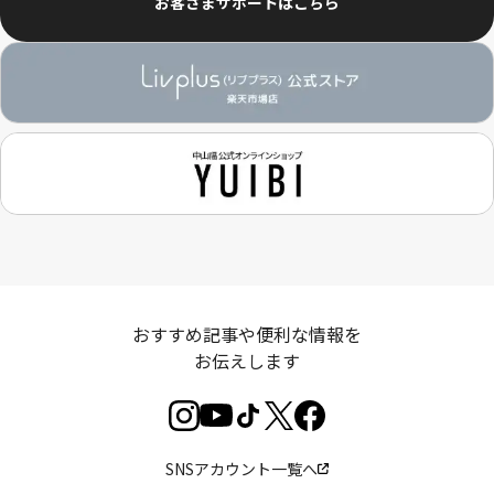
お客さまサポートはこちら
おすすめ記事や便利な情報を
お伝えします
SNSアカウント一覧へ