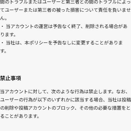
間のトラブルまたはユーザーと第三者との間のトラブルによっ
てユーザーまたは第三者の被った損害について責任を負いませ
ん。
・
当アカウントの運営は予告なく終了、削除される場合があ
ります。
・
当社は、本ポリシーを予告なしに変更することがありま
す。
禁止事項
当アカウントに対して、次のような行為は禁止します。なお、
ユーザーの行為が以下のいずれかに該当する場合、当社は投稿
の削除や投稿アカウントのブロック、その他の必要な措置をと
ることがあります。