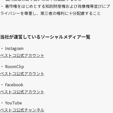
・
著作権をはじめとする知的財産権および肖像権等並びにプ
ライバシーを尊重し、第三者の権利に十分配慮すること
当社が運営しているソーシャルメディア一覧
・
Instagram
ベストコ公式アカウント
・
RoomClip
ベストコ公式アカウント
・
Facebook
ベストコ公式アカウント
・
YouTube
ベストコ公式チャンネル