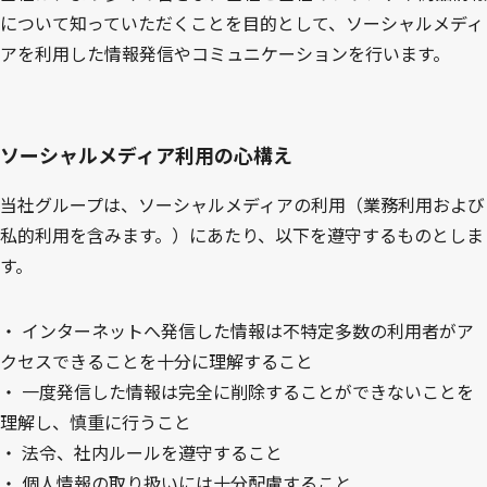
について知っていただくことを目的として、ソーシャルメディ
アを利用した情報発信やコミュニケーションを行います。
ソーシャルメディア利用の心構え
当社グループは、ソーシャルメディアの利用（業務利用および
私的利用を含みます。）にあたり、以下を遵守するものとしま
す。
・
インターネットへ発信した情報は不特定多数の利用者がア
クセスできることを十分に理解すること
・
一度発信した情報は完全に削除することができないことを
理解し、慎重に行うこと
・
法令、社内ルールを遵守すること
・
個人情報の取り扱いには十分配慮すること