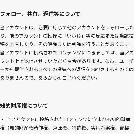
フォロー、共有、返信等について
当アカウントは、必要に応じて他のアカウントをフォローした
り、他のアカウントの投稿に「いいね」等の反応または当該投
稿を共有したり、その解除または削除を行うことがあります。
当アカウントに投稿されたコンテンツにつきましては、当アカ
ウント上で返信させていただく場合があります。なお、ユーザ
ーから提供されるすべての投稿への返信をお約束するものでは
ありませんので、あらかじめご了承ください。
知的財産権について
・
当アカウントに投稿されたコンテンツに含まれる知的財産
権（知的財産権著作権、意匠権、特許権、実用新案権、商標