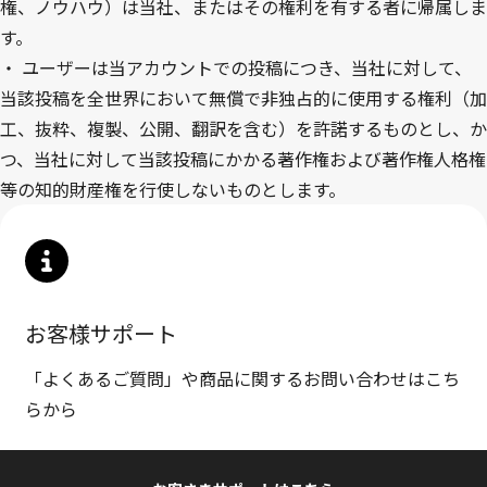
権、ノウハウ）は当社、またはその権利を有する者に帰属しま
す。
・
ユーザーは当アカウントでの投稿につき、当社に対して、
当該投稿を全世界において無償で非独占的に使用する権利（加
工、抜粋、複製、公開、翻訳を含む）を許諾するものとし、か
つ、当社に対して当該投稿にかかる著作権および著作権人格権
等の知的財産権を行使しないものとします。
お客様サポート
「よくあるご質問」や商品に関するお問い合わせはこち
らから