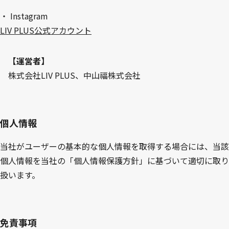
・
Instagram
LIV PLUS公式アカウント
【運営者】
株式会社LIV PLUS、中山福株式会社
個人情報
当社がユーザーの基本的な個人情報を取得する場合には、当該
個人情報を当社の「
個人情報保護方針
」に基づいて適切に取り
扱います。
免責事項