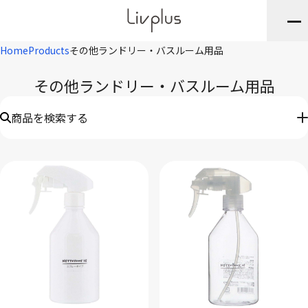
Home
Products
その他ランドリー・バスルーム用品
その他ランドリー・バスルーム用品
商品を検索する
キーワード
※JANや品番・商品名など
ブランド