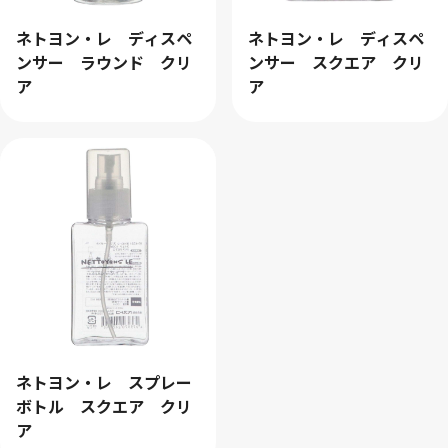
ネトヨン・レ ディスペ
ネトヨン・レ ディスペ
ンサー ラウンド クリ
ンサー スクエア クリ
ア
ア
ネトヨン・レ スプレー
ボトル スクエア クリ
ア