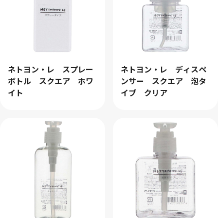
ネトヨン・レ スプレー
ネトヨン・レ ディスペ
ボトル スクエア ホワ
ンサー スクエア 泡タ
イト
イプ クリア