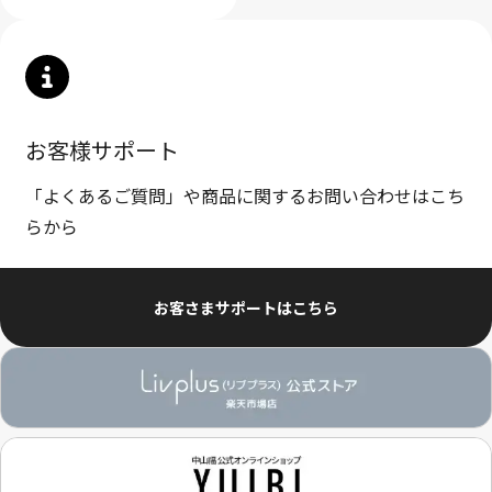
お客様サポート
「よくあるご質問」や商品に関するお問い合わせはこち
らから
お客さまサポートはこちら