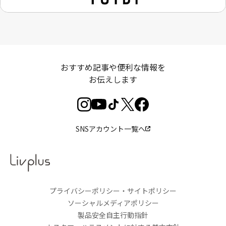
おすすめ記事や便利な情報を
お伝えします
SNSアカウント一覧へ
プライバシーポリシー・サイトポリシー
ソーシャルメディアポリシー
製品安全自主行動指針