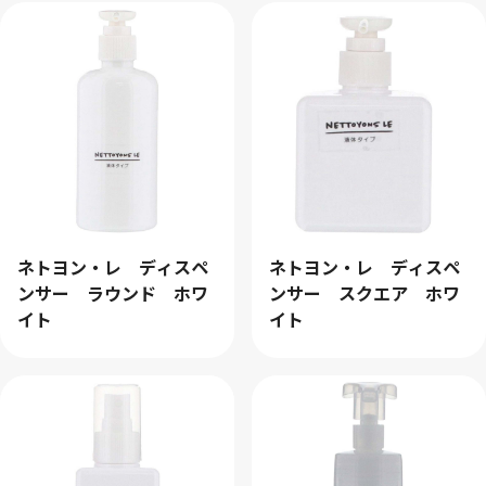
ネトヨン・レ ディスペ
ネトヨン・レ ディスペ
ンサー スクエア ホワ
ンサー ラウンド ホワ
イト
イト