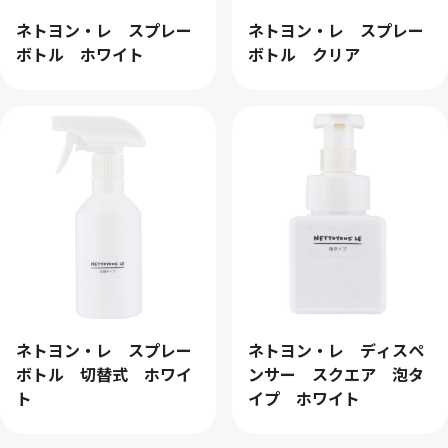
ネトヨン・レ スプレー
ネトヨン・レ スプレー
ボトル ホワイト
ボトル クリア
クリア
検索
ネトヨン・レ スプレー
ネトヨン・レ ディスペ
ボトル 切替式 ホワイ
ンサー スクエア 泡タ
ト
イプ ホワイト