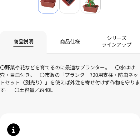
シリーズ
商品説明
商品仕様
ラインアップ
〇野菜や花などを育てるのに最適なプランター。 〇水はけ
穴・目皿付き。 〇市販の「プランター720用支柱・防虫ネッ
トセット（別売り）」を使えば外注を寄せ付けず作物を守りま
す。 〇土容量／約48L