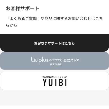
お客様サポート
「よくあるご質問」や商品に関するお問い合わせはこち
らから
お客さまサポートはこちら