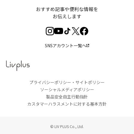
おすすめ記事や便利な情報を
お伝えします
SNSアカウント一覧へ
プライバシーポリシー・サイトポリシー
ソーシャルメディアポリシー
製品安全自主行動指針
カスタマーハラスメントに対する基本方針
© LIV PLUS Co., Ltd.