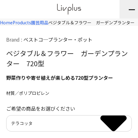
Home
Products
園芸用品
ベジタブル＆フラワー ガーデンプランター 
Brand :
ベストコ
プランター・ポット
ベジタブル＆フラワー ガーデンプラン
ター 720型
野菜作りや寄せ植えが楽しめる720型プランター
材質／ポリプロピレン
ご希望の商品をお選びください