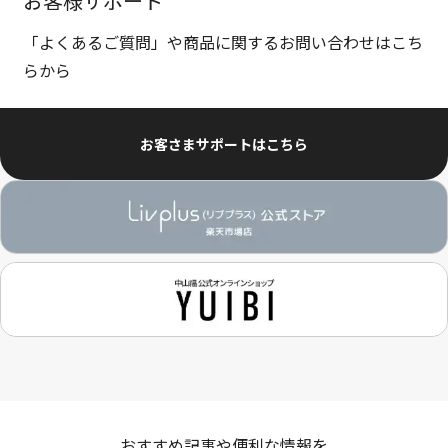
お客様サポート
「よくあるご質問」や商品に関するお問い合わせはこち
らから
お客さまサポートはこちら
おすすめ記事や便利な情報を