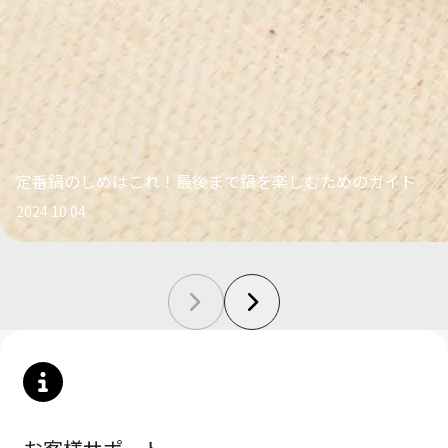
定番鍋のしめはこれ！最後まで鍋を楽しむためのガイド
2024.10.04