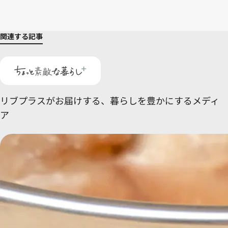
関連する記事
リブプラスがお届けする、
暮らしを豊かにするメディ
ア