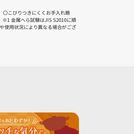
) 〇こびりつきにくくお手入れ簡
 ※1 金属へら試験はJIS S2010に順
や使用状況により異なる場合がござ