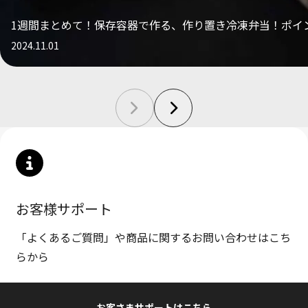
1週間まとめて！保存容器で作る、作り置き冷凍弁当！ポイ
2024.11.01
お客様サポート
「よくあるご質問」や商品に関するお問い合わせはこち
らから
お客さまサポートはこちら