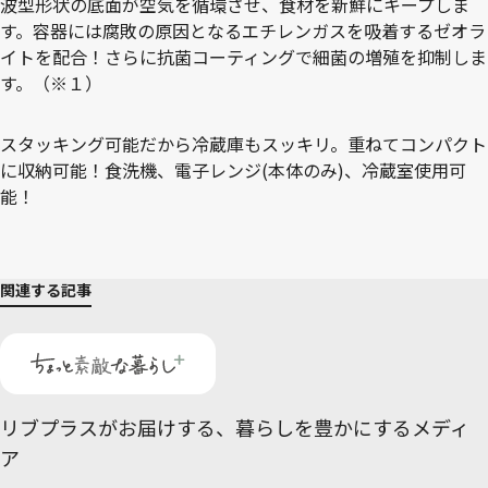
波型形状の底面が空気を循環させ、食材を新鮮にキープしま
す。容器には腐敗の原因となるエチレンガスを吸着するゼオラ
イトを配合！さらに抗菌コーティングで細菌の増殖を抑制しま
す。（※１）
スタッキング可能だから冷蔵庫もスッキリ。重ねてコンパクト
に収納可能！食洗機、電子レンジ(本体のみ)、冷蔵室使用可
能！
関連する記事
リブプラスがお届けする、
暮らしを豊かにするメディ
ア