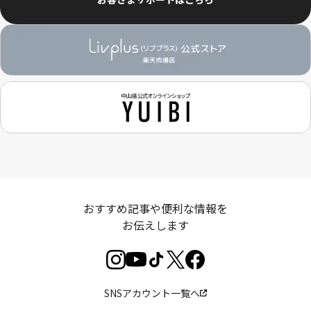
おすすめ記事や便利な情報を
お伝えします
SNSアカウント一覧へ