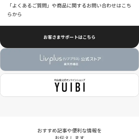
「よくあるご質問」や商品に関するお問い合わせはこち
らから
お客さまサポートはこちら
おすすめ記事や便利な情報を
お伝えします