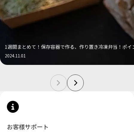
1週間まとめて！保存容器で作る、作り置き冷凍弁当！ポイ
2024.11.01
お客様サポート