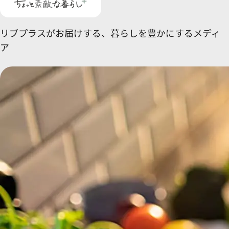
リブプラスがお届けする、
暮らしを豊かにするメディ
ア