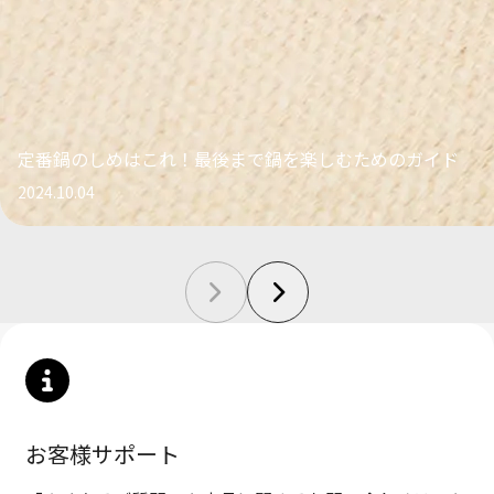
定番鍋のしめはこれ！最後まで鍋を楽しむためのガイド
2024.10.04
お客様サポート