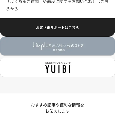
「よくあるご質問」や商品に関するお問い合わせはこち
らから
お客さまサポートはこちら
おすすめ記事や便利な情報を
お伝えします