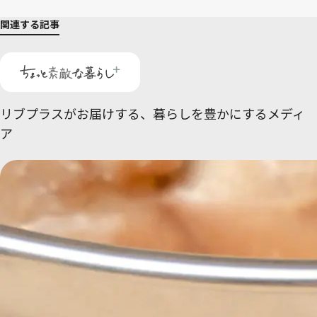
関連する記事
リブプラスがお届けする、
暮らしを豊かにするメディ
ア