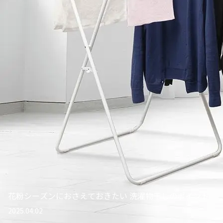
花粉シーズンにおさえておきたい 洗濯物干しのポイント
2025.04.02