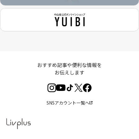
おすすめ記事や便利な情報を
お伝えします
SNSアカウント一覧へ