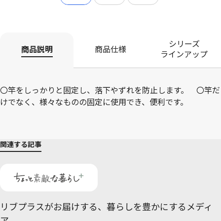
シリーズ
商品説明
商品仕様
ラインアップ
〇竿をしっかりと固定し、落下やずれを防止します。 〇竿だ
けでなく、様々なものの固定に使用でき、便利です。
関連する記事
リブプラスがお届けする、
暮らしを豊かにするメディ
ア