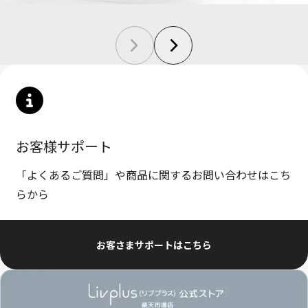
お客様サポート
「よくあるご質問」や商品に関するお問い合わせはこち
らから
お客さまサポートはこちら