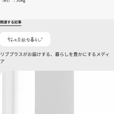
（約）：30kg
関連する記事
リブプラスがお届けする、
暮らしを豊かにするメディ
ア