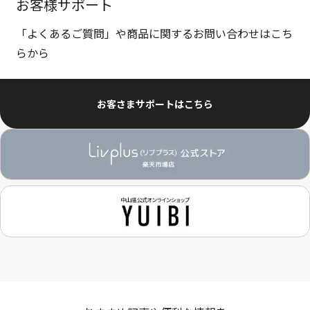
お客様サポート
「よくあるご質問」や商品に関するお問い合わせはこち
らから
お客さまサポートはこちら