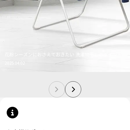
花粉シーズンにおさえておきたい 洗濯物干しのポイント
2025.04.02