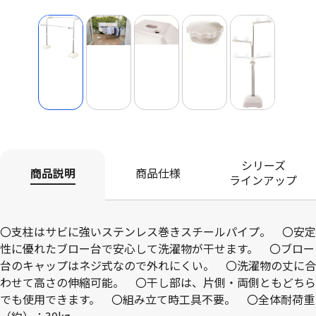
シリーズ
商品説明
商品仕様
ラインアップ
〇支柱はサビに強いステンレス巻きスチールパイプ。 〇安定
性に優れたブロー台で安心して洗濯物が干せます。 〇ブロー
台のキャップはネジ式なので外れにくい。 〇洗濯物の丈に合
わせて高さの伸縮可能。 〇干し部は、片側・両側ともどちら
でも使用できます。 〇組み立て時工具不要。 〇全体耐荷重