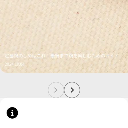
定番鍋のしめはこれ！最後まで鍋を楽しむためのガイド
2024.10.04