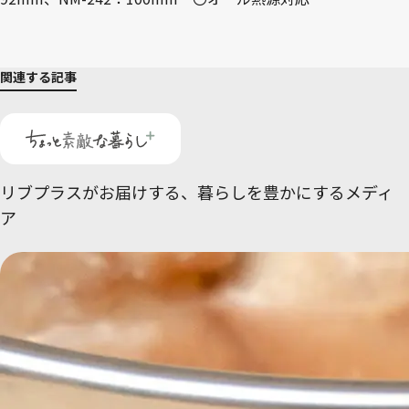
関連する記事
リブプラスがお届けする、
暮らしを豊かにするメディ
ア