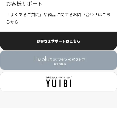
お客様サポート
「よくあるご質問」や商品に関するお問い合わせはこち
らから
お客さまサポートはこちら