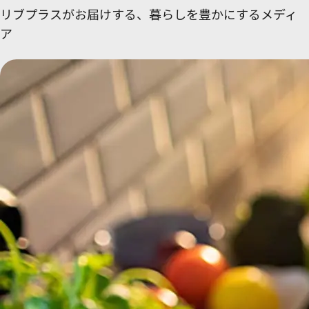
リブプラスがお届けする、
暮らしを豊かにするメディ
ア