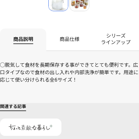
シリーズ
商品説明
商品仕様
ラインアップ
◯脱気して食材を長期保存する事ができてとても便利です。広
口タイプなので食材の出し入れや内部洗浄が簡単です。用途に
応じて使い分けられる全6サイズ！
関連する記事