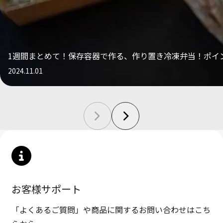
1週間まとめて！保存容器で作る、作り置き冷凍弁当！ポイ
2024.11.01
お客様サポート
「よくあるご質問」や商品に関するお問い合わせはこち