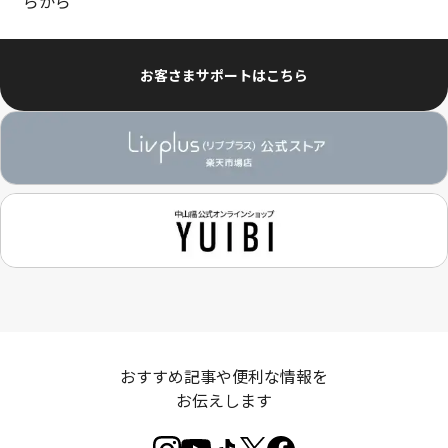
らから
お客さまサポートはこちら
おすすめ記事や便利な情報を
お伝えします