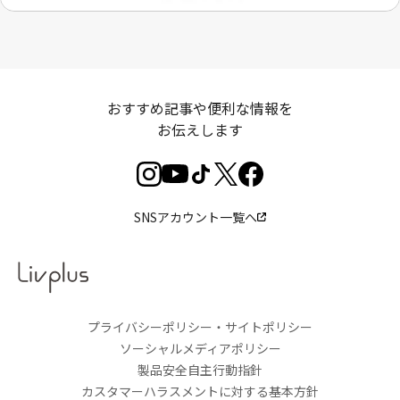
おすすめ記事や便利な情報を
お伝えします
SNSアカウント一覧へ
プライバシーポリシー・サイトポリシー
ソーシャルメディアポリシー
製品安全自主行動指針
カスタマーハラスメントに対する基本方針