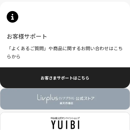
お客様サポート
「よくあるご質問」や商品に関するお問い合わせはこち
らから
お客さまサポートはこちら