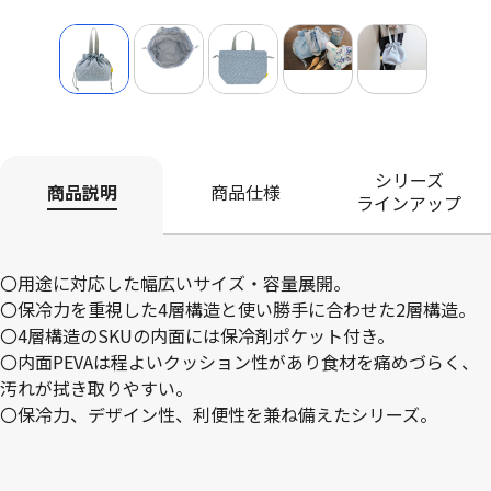
シリーズ
商品説明
商品仕様
ラインアップ
〇用途に対応した幅広いサイズ・容量展開。
〇保冷力を重視した4層構造と使い勝手に合わせた2層構造。
〇4層構造のSKUの内面には保冷剤ポケット付き。
〇内面PEVAは程よいクッション性があり食材を痛めづらく、
汚れが拭き取りやすい。
〇保冷力、デザイン性、利便性を兼ね備えたシリーズ。