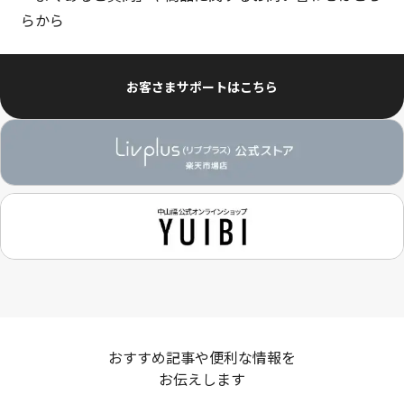
らから
お客さまサポートはこちら
おすすめ記事や便利な情報を
お伝えします