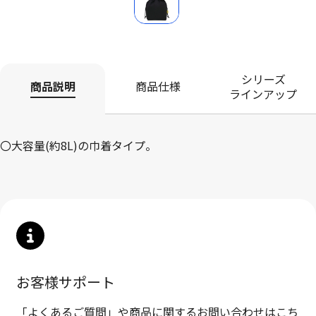
シリーズ
商品説明
商品仕様
ラインアップ
〇大容量(約8L)の巾着タイプ。
お客様サポート
「よくあるご質問」や商品に関するお問い合わせはこち