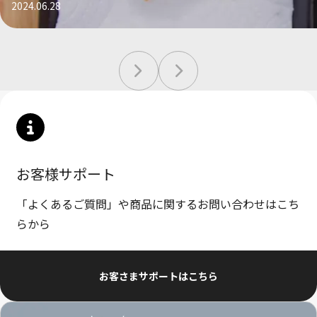
2024.06.28
お客様サポート
「よくあるご質問」や商品に関するお問い合わせはこち
らから
お客さまサポートはこちら