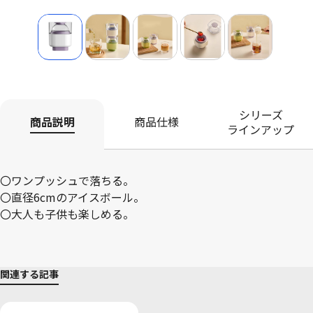
シリーズ
商品説明
商品仕様
ラインアップ
〇ワンプッシュで落ちる。
〇直径6cmのアイスボール。
〇大人も子供も楽しめる。
関連する記事