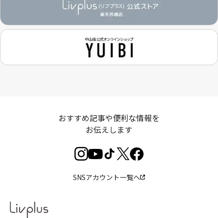
おすすめ記事や便利な情報を
お伝えします
SNSアカウント一覧へ