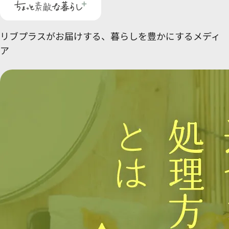
リブプラスがお届けする、
暮らしを豊かにするメディ
ア