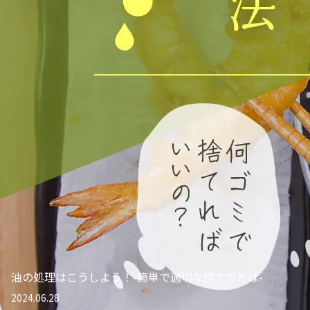
油の処理はこうしよう！-簡単で適切な捨て方とは-
2024.06.28