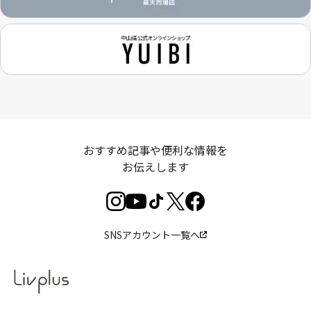
おすすめ記事や便利な情報を
お伝えします
SNSアカウント一覧へ