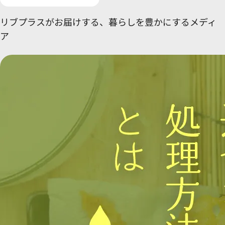
リブプラスがお届けする、
暮らしを豊かにするメディ
ア