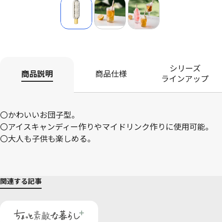
シリーズ
商品説明
商品仕様
ラインアップ
〇かわいいお団子型。
〇アイスキャンディー作りやマイドリンク作りに使用可能。
〇大人も子供も楽しめる。
関連する記事