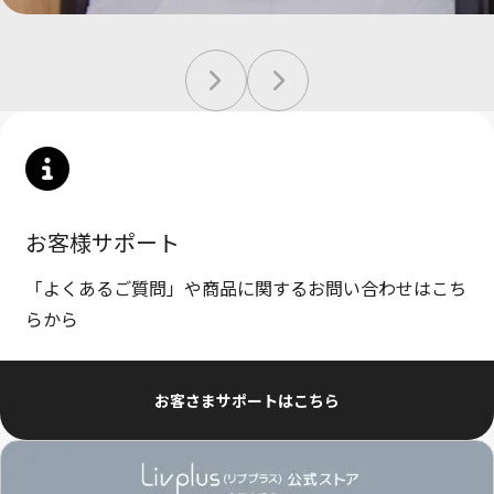
お客様サポート
「よくあるご質問」や商品に関するお問い合わせはこち
らから
お客さまサポートはこちら