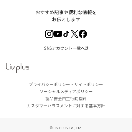
おすすめ記事や便利な情報を
お伝えします
SNSアカウント一覧へ
プライバシーポリシー・サイトポリシー
ソーシャルメディアポリシー
製品安全自主行動指針
カスタマーハラスメントに対する基本方針
© LIV PLUS Co., Ltd.