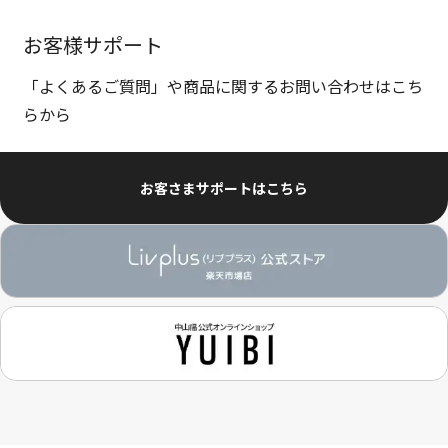
お客様サポート
「よくあるご質問」や商品に関するお問い合わせはこち
らから
お客さまサポートはこちら