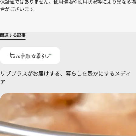
保証値ではありません。使用環境や使用状況等により異なる場
合がございます。
関連する記事
リブプラスがお届けする、
暮らしを豊かにするメディ
ア