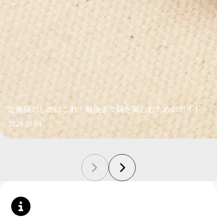
定番鍋のしめはこれ！最後まで鍋を楽しむためのガイド
2024.10.04