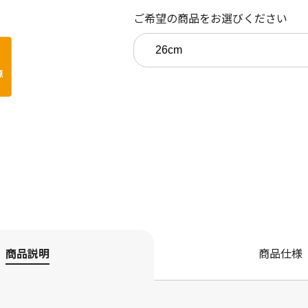
ご希望の商品をお選びください
商品説明
商品仕様