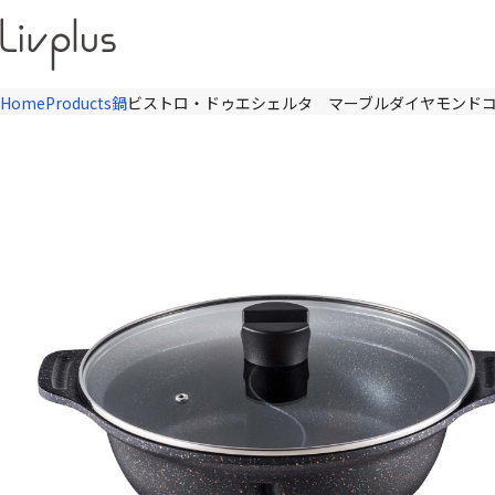
Home
Products
鍋
ビストロ・ドゥエシェルタ マーブルダイヤモンドコ