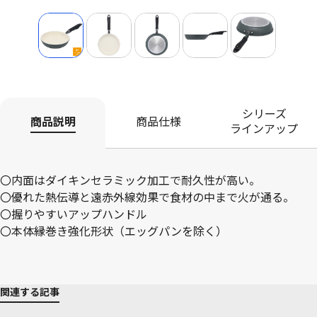
シリーズ
商品説明
商品仕様
ラインアップ
〇内面はダイキンセラミック加工で耐久性が高い。
〇優れた熱伝導と遠赤外線効果で食材の中まで火が通る。
〇握りやすいアップハンドル
〇本体縁巻き強化形状（エッグパンを除く）
関連する記事