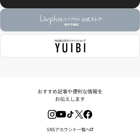
おすすめ記事や便利な情報を
お伝えします
SNSアカウント一覧へ