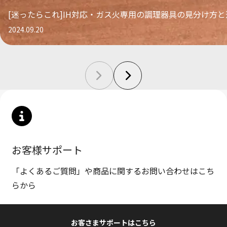
[迷ったらこれ]IH対応・ガス火専用の調理器具の見分け方
2024.09.20
お客様サポート
「よくあるご質問」や商品に関するお問い合わせはこち
らから
お客さまサポートはこちら