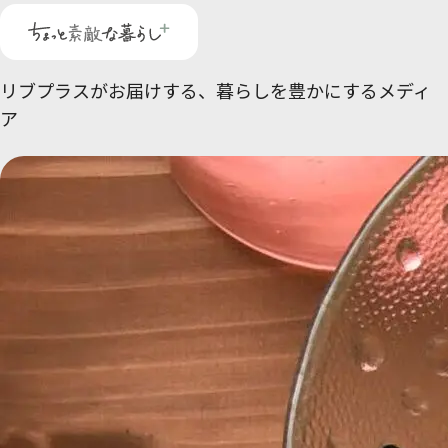
リブプラスがお届けする、
暮らしを豊かにするメディ
ア