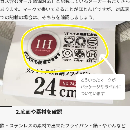
ガス含むオール熱源対応」と記載しているメーカーもたくさん
あります。マークで書いてあることがほとんどですが、対応表
での記載の場合は、そちらを確認しましょう。
2.底面や素材を確認
鉄・ステンレスの素材で出来たフライパン・鍋・やかんなど