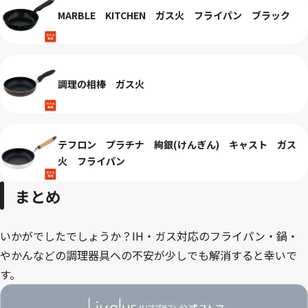
MARBLE KITCHEN ガス火 フライパン ブラック
調理の相棒 ガス火
テフロン プラチナ 絢銀(けんぎん) キャスト ガス
火 フライパン
まとめ
いかがでしたでしょうか？IH・ガス対応のフライパン・鍋・
やかんなどの調理器具への不安が少しでも解消すると幸いで
す。