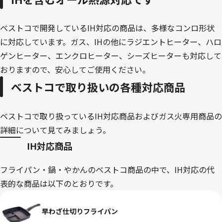
ベストコで開発しているIH対応の商品は、多様なコンロ形状
に対応しています。ガス、IHの他にラジエントヒーター、ハロ
ゲンヒーター、エンクロヒーター、シーズヒーターも対応して
おりますので、安心してご使用ください。
ベストコで取り扱いの各種対応商品
ベストコで取り扱っているIH対応商品およびガス火専用商品の
詳細について見てみましょう。
IH対応商品
フライパン・鍋・やかんのベストコ商品の中で、IH対応の代
表的な商品は以下のとおりです。
早わざ仕切りフライパン