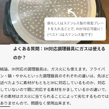
よくある質問：IH対応調理器具にガスは使える
のか？
結論、IH対応の調理器具は、ガス火にも使えます。フライパ
ン・鍋・やかんといった調理器具のそれぞれの違いは、先ほど
述べたように素材がもともとIHに対応しているものか、対応
していないので間に対応する素材をかましているかの違いで、
その素材はガス火に当てられることによって劣化するものでは
ありませんので、問題なく使用出来ます。