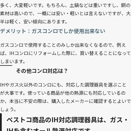
多く、大変軽いです。もちろん、土鍋などは重いですし、銅の
素材は高いので、一概には安い・軽いとは言えないですが、大
半は軽く、安い傾向にあります。
デメリット：ガスコンロでしか使用出来ない
ガスコンロで使用することのみしか出来なくなるので、例え
ば、IHコンロにリフォームした際に、買い替えることになって
しまいます。
その他コンロ対応は？
IHやガス火以外のコンロにも、対応した調理器具を選ぶこと
が大事です。使っている商品が他の熱源にも対応しているの
か、本当に不安の際は、購入したメーカーに確認するとよいで
しょう。
ベストコ商品のIH対応調理器具は、ガス・
IHを含むオール熱源対応です