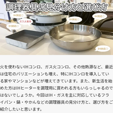
火を使わないIHコンロ、ガス火コンロ、その他熱源など、最近
は住宅のバリエーションも増え、特にIHコンロを導入してい
る家やマンションなどが増えてきています。また、新生活を始
めた方はIHヒーターを調理用に買われる方もいらっしゃるので
はないでしょうか。今回はIH・ガスを主に対応しているフラ
イパン・鍋・やかんなどの調理器具の見分け方と、選び方をご
紹介したいと思います。