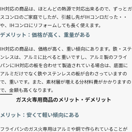
IH対応の商品は、ほとんどの熱源で対応出来るので、ずっとガ
スコンロのご家庭でしたが、引越し先がIHコンロだった・・
や、IHコンロにリフォームしても長く使えます。
デメリット：価格が高く、重量がある
IH対応の商品は、価格が高く、重い傾向にあります。鉄・ステ
ンレスは、アルミに比べると重いですし、アルミ製のフライ
パンにIH対応の板を合わせて製造されている場合は、底面に
アルミだけでなく鉄やステンレスの板が合わさっていますの
で、重いです。また、素材層が増える分材料費がかかりますの
で、金額も高くなります。
ガス火専用商品のメリット・デメリット
メリット：安くて軽い傾向にある
フライパンのガス火専用はアルミや銅で作られていることが