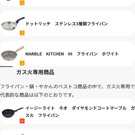
ドットリッチ ステンレス3層鋼フライパン
MARBLE KITCHEN IH フライパン ホワイト
ガス火専用商品
フライパン・鍋・やかんのベストコ商品の中で、ガス火専用で
代表的な商品は以下のとおりです。
イージーライト ネオ ダイヤモンドコートマーブル ガ
ス火 フライパン