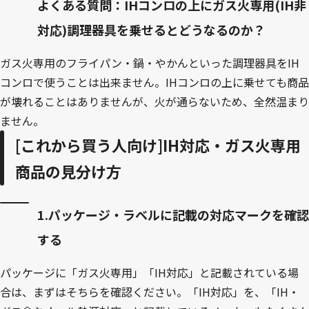
よくある質問：IHコンロの上にガス火専用(IH非
対応)調理器具を乗せるとどうなるのか？
ガス火専用のフライパン・鍋・やかんといった調理器具をIH
コンロで使うことは出来ません。IHコンロの上に乗せても商品
が壊れることはありませんが、火が通らないため、全然温まり
ません。
[これから買う人向け]IH対応・ガス火専用
商品の見分け方
1.パッケージ・ラベルに記載の対応マークを確認
する
パッケージに「ガス火専用」「IH対応」と記載されている場
合は、まずはそちらを確認ください。「IH対応」を、「IH・