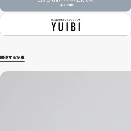
関連する記事