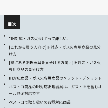
目次
“IH対応・ガス火専用”って難しい。
[これから買う人向け]IH対応・ガス火専用商品の見分
け方
[家にある調理器具を見分ける方向け]IH対応・ガス火
専用商品の見分け方
IH対応商品・ガス火専用商品のメリット・デメリット
ベストコ商品のIH対応調理器具は、ガス・IHを含むオ
ール熱源対応です
ベストコで取り扱いの各種対応商品