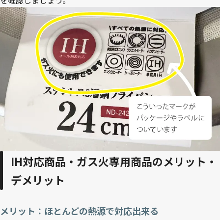
IH対応商品・ガス火専用商品のメリット・
デメリット
メリット：ほとんどの熱源で対応出来る