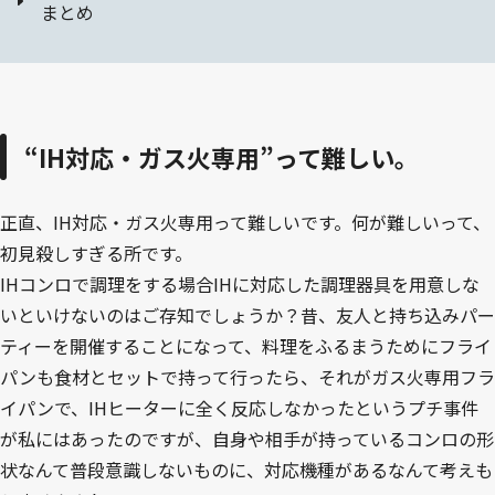
まとめ
“IH対応・ガス火専用”って難しい。
正直、IH対応・ガス火専用って難しいです。何が難しいって、
初見殺しすぎる所です。
IHコンロで調理をする場合IHに対応した調理器具を用意しな
いといけないのはご存知でしょうか？昔、友人と持ち込みパー
ティーを開催することになって、料理をふるまうためにフライ
パンも食材とセットで持って行ったら、それがガス火専用フラ
イパンで、IHヒーターに全く反応しなかったというプチ事件
が私にはあったのですが、自身や相手が持っているコンロの形
状なんて普段意識しないものに、対応機種があるなんて考えも