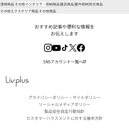
清掃用品
その他インテリア・収納用品
園芸用品
屋外収納
防災用品
その他エクステリア用品
その他用品
おすすめ記事や便利な情報を
お伝えします
SNSアカウント一覧へ
プライバシーポリシー・サイトポリシー
ソーシャルメディアポリシー
製品安全自主行動指針
カスタマーハラスメントに対する基本方針