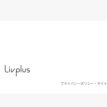
プライバシーポリシー・サイ