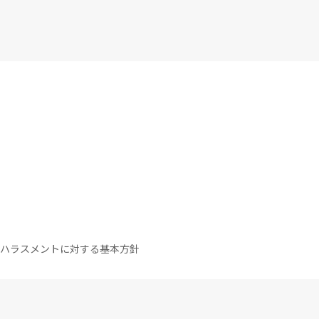
ハラスメントに対する基本方針