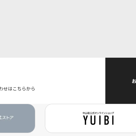
わせはこちらから