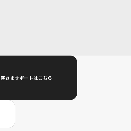
お客さまサポートはこちら