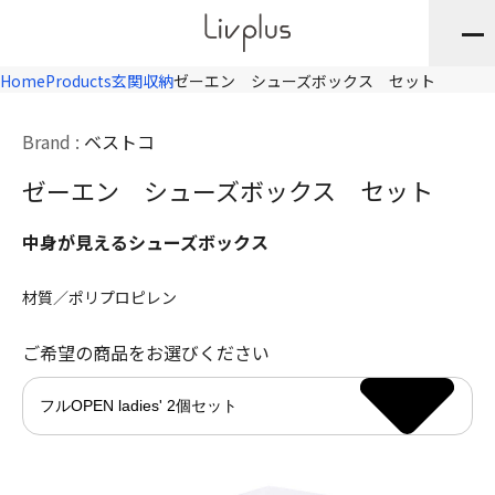
Home
Products
玄関収納
ゼーエン シューズボックス セット
Brand :
ベストコ
ゼーエン シューズボックス セット
中身が見えるシューズボックス
材質／ポリプロピレン
ご希望の商品をお選びください