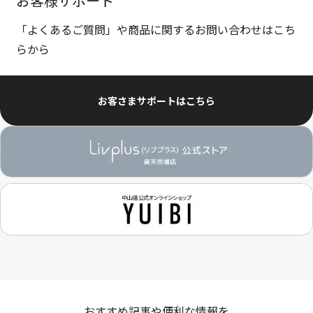
お客様サポート
「よくあるご質問」や商品に関するお問い合わせはこち
らから
お客さまサポートはこちら
おすすめ記事や便利な情報を