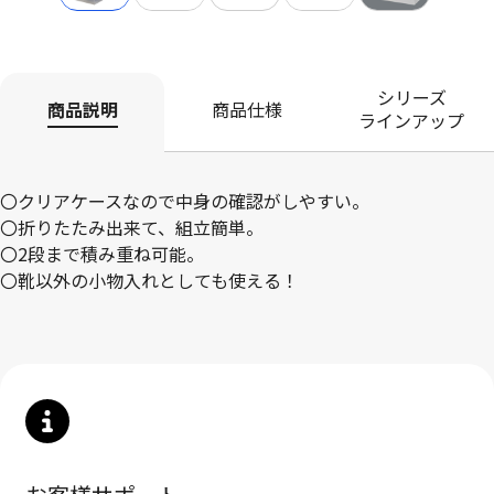
シリーズ
商品説明
商品仕様
ラインアップ
〇クリアケースなので中身の確認がしやすい。
〇折りたたみ出来て、組立簡単。
〇2段まで積み重ね可能。
〇靴以外の小物入れとしても使える！