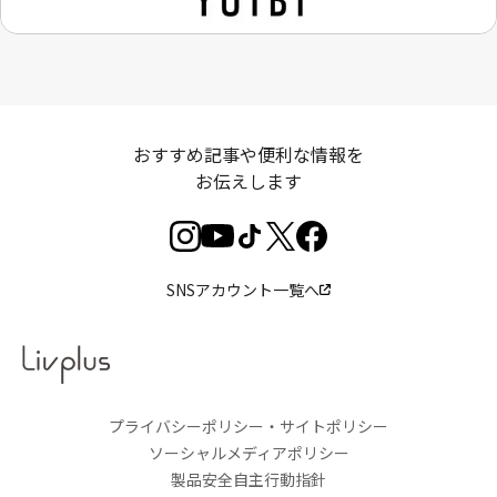
おすすめ記事や便利な情報を
お伝えします
SNSアカウント一覧へ
プライバシーポリシー・サイトポリシー
ソーシャルメディアポリシー
製品安全自主行動指針