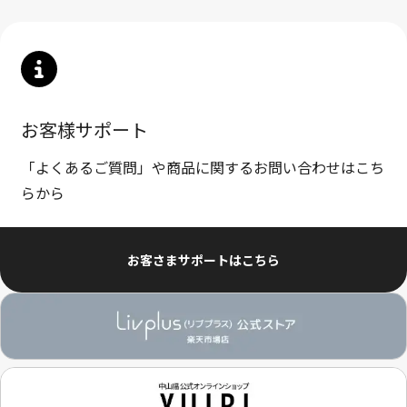
お客様サポート
「よくあるご質問」や商品に関するお問い合わせはこち
らから
お客さまサポートはこちら