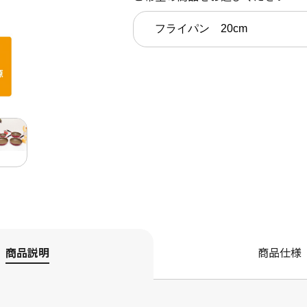
商品説明
商品仕様