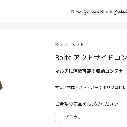
News
Brand
Company
Produc
Brand :
ベストコ
Boite アウトサイドコ
マルチに活躍可能！収納コンテナ
材質／本体・ストッパー：ポリプロピレ
ご希望の商品をお選びください