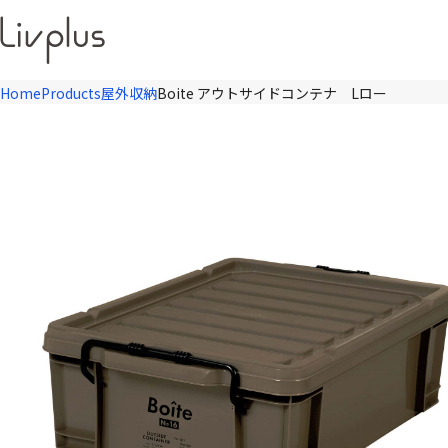
Home
Products
屋外収納
Boite アウトサイドコンテナ Lロー