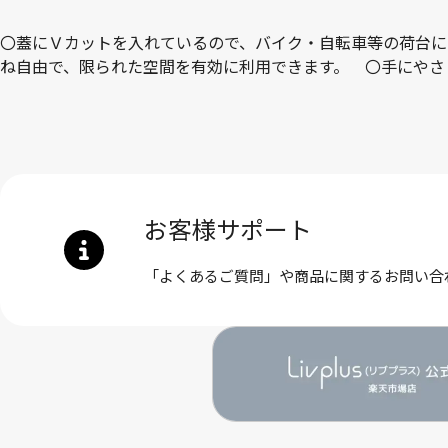
〇蓋にＶカットを入れているので、バイク・自転車等の荷台に
ね自由で、限られた空間を有効に利用できます。 〇手にやさし
お客様サポート
「よくあるご質問」や商品に関するお問い合