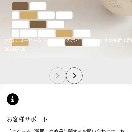
水筒にコーヒーを入れるときのポイント［おすすめ水筒3選
2024.04.05
お客様サポート
「よくあるご質問」や商品に関するお問い合わせはこち