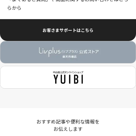
らから
お客さまサポートはこちら
おすすめ記事や便利な情報を
お伝えします