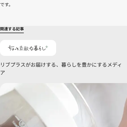
です。
関連する記事
リブプラスがお届けする、
暮らしを豊かにするメディ
ア