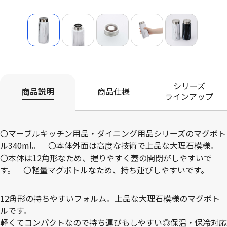
シリーズ
商品説明
商品仕様
ラインアップ
〇マーブルキッチン用品・ダイニング用品シリーズのマグボト
ル340ml。 〇本体外面は高度な技術で上品な大理石模様。
〇本体は12角形なため、握りやすく蓋の開閉がしやすいで
す。 〇軽量マグボトルなため、持ち運びしやすいです。
12角形の持ちやすいフォルム。上品な大理石模様のマグボト
ルです。
軽くてコンパクトなので持ち運びもしやすい◎保温・保冷対応