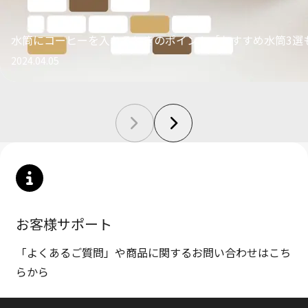
水筒にコーヒーを入れるときのポイント［おすすめ水筒3選
2024.04.05
お客様サポート
「よくあるご質問」や商品に関するお問い合わせはこち
らから