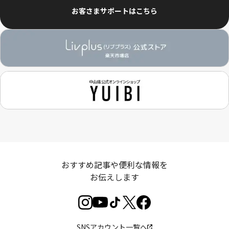
お客さまサポートはこちら
おすすめ記事や便利な情報を
お伝えします
SNSアカウント一覧へ