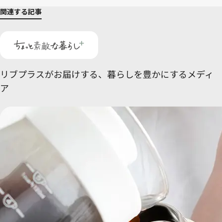
関連する記事
リブプラスがお届けする、
暮らしを豊かにするメディ
ア