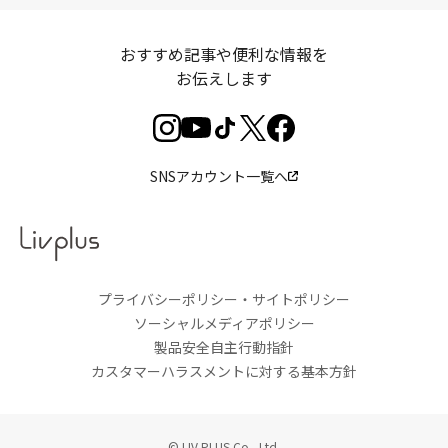
おすすめ記事や便利な情報を
お伝えします
SNSアカウント一覧へ
プライバシーポリシー・サイトポリシー
ソーシャルメディアポリシー
製品安全自主行動指針
カスタマーハラスメントに対する基本方針
© LIV PLUS Co., Ltd.