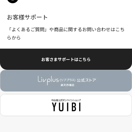
お客様サポート
「よくあるご質問」や商品に関するお問い合わせはこち
らから
お客さまサポートはこちら