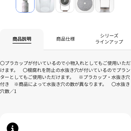
シリーズ
商品説明
商品仕様
ラインアップ
〇プラカップが付いているので小物入れとしてもご使用いただ
けます。 〇根腐れを防止の水抜き穴が付いているのでプラン
ターとしてもご使用いただけます。 ※プラカップ・水抜き穴
付き ※商品によって水抜き穴の数が異なります。 〇水抜き
穴数／1