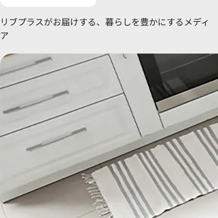
リブプラスがお届けする、
暮らしを豊かにするメディ
ア