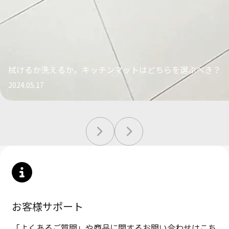
拭けるか洗えるか。キッチンマットはどちらを選ぶべき？
2024.05.17
お客様サポート
「よくあるご質問」や商品に関するお問い合わせはこち