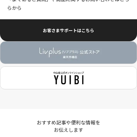
らから
お客さまサポートはこちら
おすすめ記事や便利な情報を
お伝えします