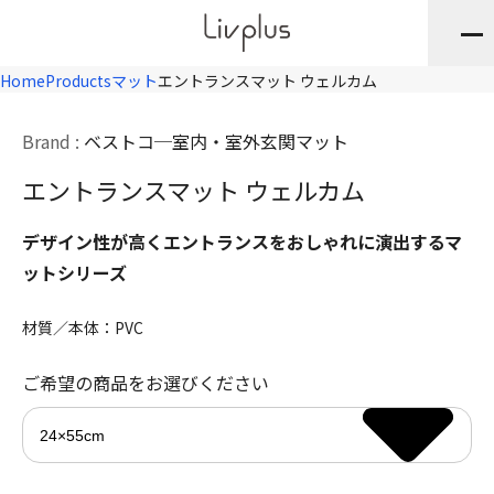
Home
Products
マット
エントランスマット ウェルカム
Brand :
ベストコ
室内・室外玄関マット
エントランスマット ウェルカム
デザイン性が高くエントランスをおしゃれに演出するマ
ットシリーズ
材質／本体：PVC
ご希望の商品をお選びください