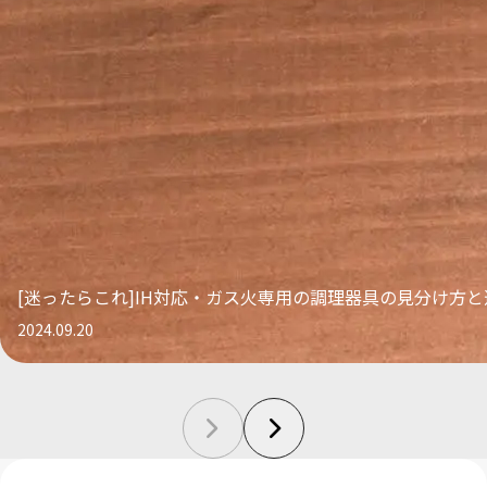
[迷ったらこれ]IH対応・ガス火専用の調理器具の見分け方
2024.09.20