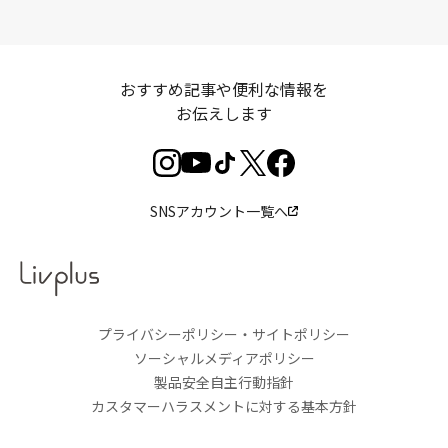
おすすめ記事や便利な情報を
お伝えします
SNSアカウント一覧へ
プライバシーポリシー・サイトポリシー
ソーシャルメディアポリシー
製品安全自主行動指針
カスタマーハラスメントに対する基本方針