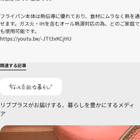
フライパン本体は熱伝導に優れており、食材にムラなく熱を通
せます。ガス火・IHを含むオール熱源対応の為、どのご家庭で
も使用可能です。
https://youtu.be/-JTt3xKCjHU
関連する記事
リブプラスがお届けする、
暮らしを豊かにするメディ
ア