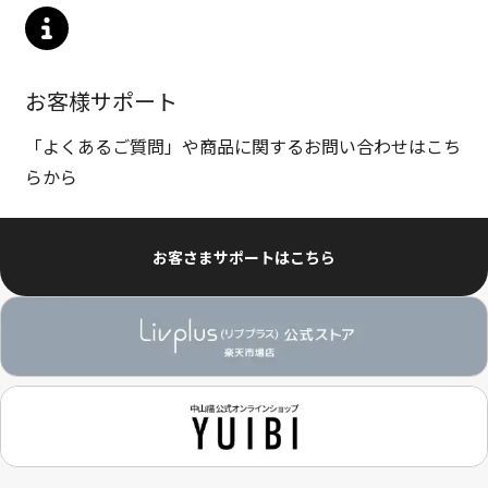
お客様サポート
「よくあるご質問」や商品に関するお問い合わせはこち
らから
お客さまサポートはこちら