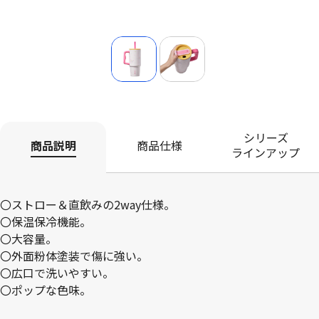
シリーズ
商品説明
商品仕様
ラインアップ
〇ストロー＆直飲みの2way仕様。
〇保温保冷機能。
〇大容量。
〇外面粉体塗装で傷に強い。
〇広口で洗いやすい。
〇ポップな色味。