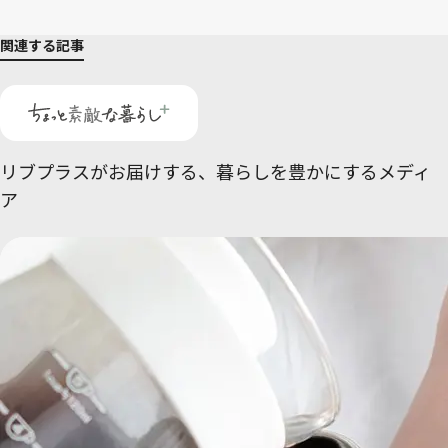
関連する記事
リブプラスがお届けする、
暮らしを豊かにするメディ
ア