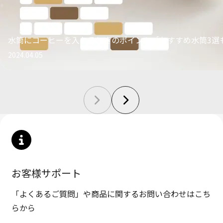
水筒にコーヒーを入れるときのポイント［おすすめ水筒3選
2024.04.05
お客様サポート
「よくあるご質問」や商品に関するお問い合わせはこち
らから