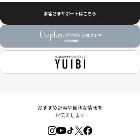
お客さまサポートはこちら
おすすめ記事や便利な情報を
お伝えします