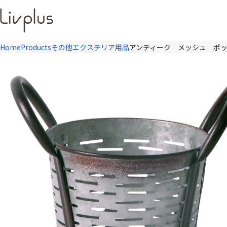
Home
Products
その他エクステリア用品
アンティーク メッシュ ポ