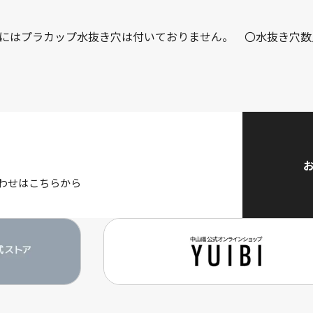
にはプラカップ水抜き穴は付いておりません。 〇水抜き穴数
わせはこちらから