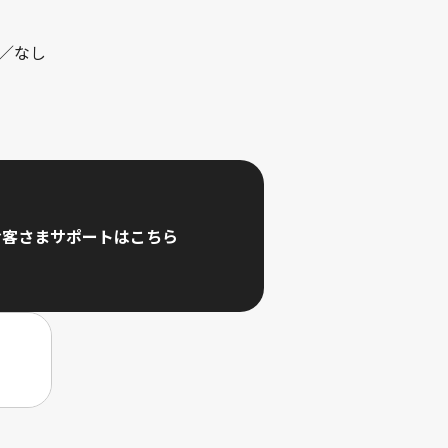
／なし
お客さまサポートはこちら