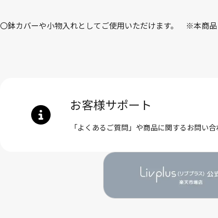
〇鉢カバーや小物入れとしてご使用いただけます。 ※本商品
お客様サポート
「よくあるご質問」や商品に関するお問い合