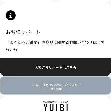
お客様サポート
「よくあるご質問」や商品に関するお問い合わせはこち
らから
お客さまサポートはこちら