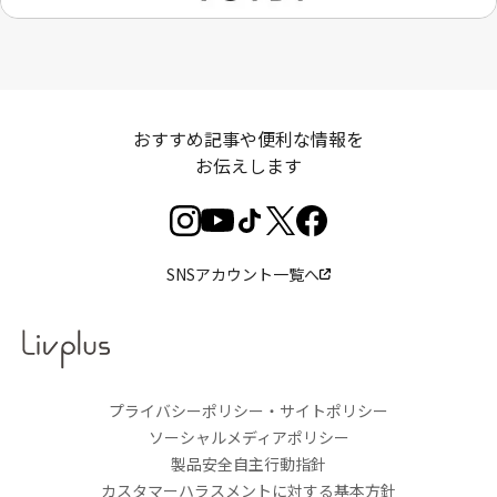
おすすめ記事や便利な情報を
お伝えします
SNSアカウント一覧へ
プライバシーポリシー・サイトポリシー
ソーシャルメディアポリシー
製品安全自主行動指針
カスタマーハラスメントに対する基本方針