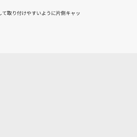
して取り付けやすいように片側キャッ