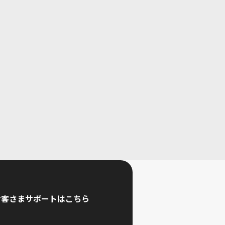
お客さまサポートはこちら