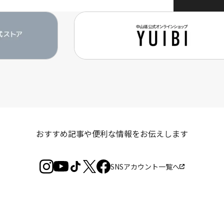
おすすめ記事や便利な情報を
お伝えします
SNSアカウント一覧へ