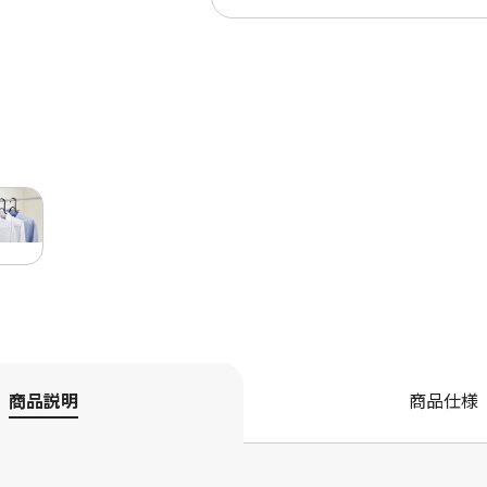
商品説明
商品仕様