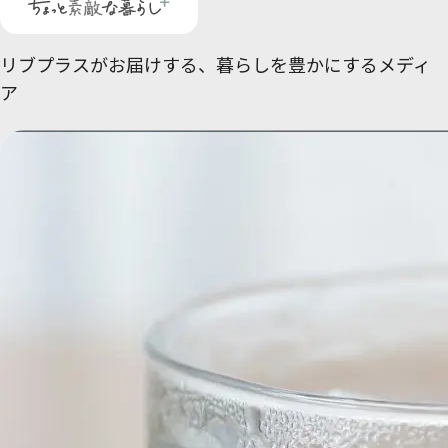
リブプラスがお届けする、
暮らしを豊かにするメディ
ア