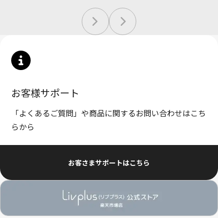
お客様サポート
「よくあるご質問」や商品に関するお問い合わせはこち
らから
お客さまサポートはこちら