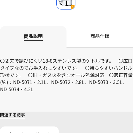
商品説明
商品仕様
〇丈夫で錆びにくい18-8ステンレス製のケトルです。 〇広口
タイプなのでお手入れしやすいです。 〇持ちやすいハンドル
形状です。 〇IH・ガス火を含むオール熱源対応 〇適正容量
(約)：ND-5071・2.1L、ND-5072・2.8L、ND-5073・3.5L、
ND-5074・4.2L
関連する記事