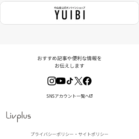
おすすめ記事や便利な情報を
お伝えします
SNSアカウント一覧へ
プライバシーポリシー・サイトポリシー