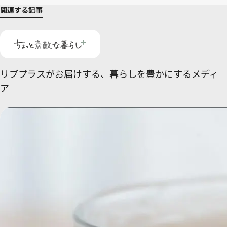
関連する記事
リブプラスがお届けする、
暮らしを豊かにするメディ
ア