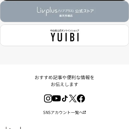
おすすめ記事や便利な情報を
お伝えします
SNSアカウント一覧へ