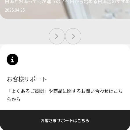
白湯とお湯って何が違うの？今日から始める白湯活のすすめ
2025.04.25
お客様サポート
「よくあるご質問」や商品に関するお問い合わせはこち
らから
お客さまサポートはこちら