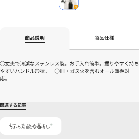
商品説明
商品仕様
◯丈夫で清潔なステンレス製。お手入れ簡単。握りやすく持ち
やすいハンドル形状。 ◯IH・ガス火を含むオール熱源対
応。
関連する記事