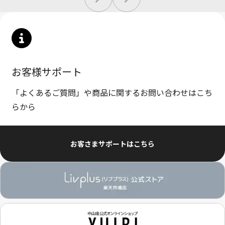
お客様サポート
「よくあるご質問」や商品に関するお問い合わせはこち
らから
お客さまサポートはこちら