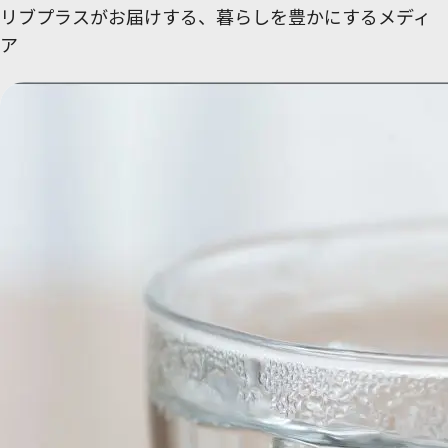
リブプラスがお届けする、
暮らしを豊かにするメディ
ア