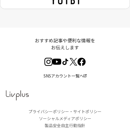
おすすめ記事や便利な情報を
お伝えします
SNSアカウント一覧へ
プライバシーポリシー・サイトポリシー
ソーシャルメディアポリシー
製品安全自主行動指針