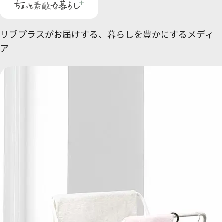
リブプラスがお届けする、
暮らしを豊かにするメディ
ア