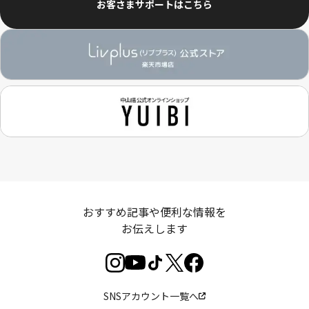
お客さまサポートはこちら
おすすめ記事や便利な情報を
お伝えします
SNSアカウント一覧へ