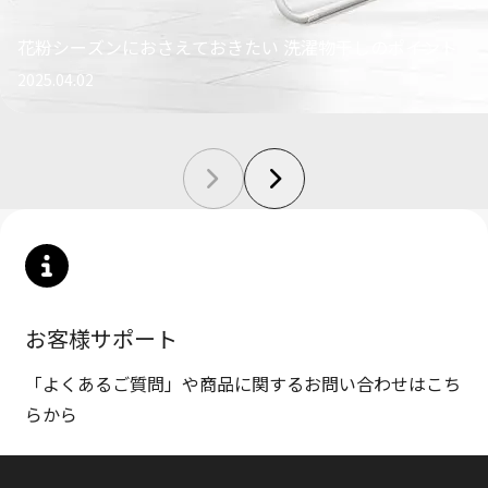
花粉シーズンにおさえておきたい 洗濯物干しのポイント
2025.04.02
お客様サポート
「よくあるご質問」や商品に関するお問い合わせはこち
らから