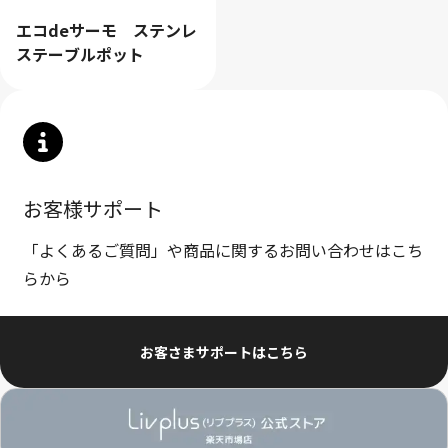
エコdeサーモ ステンレ
ステーブルポット
クリア
検索
お客様サポート
「よくあるご質問」や商品に関するお問い合わせはこち
らから
お客さまサポートはこちら