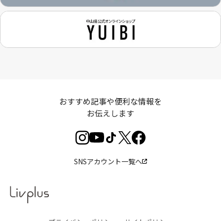
おすすめ記事や便利な情報を
お伝えします
SNSアカウント一覧へ