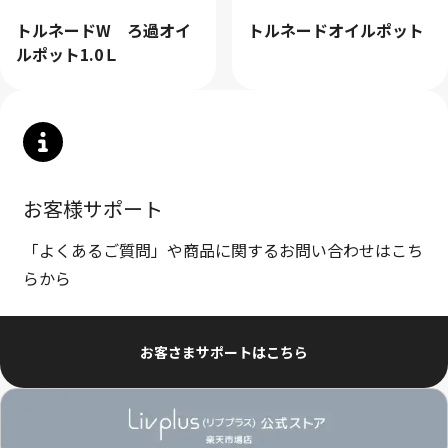
トルネードW ろ過オイ
トルネードオイルポット
ルポット1.0Ｌ
クリア
検索
お客様サポート
「よくあるご質問」や商品に関するお問い合わせはこち
らから
お客さまサポートはこちら