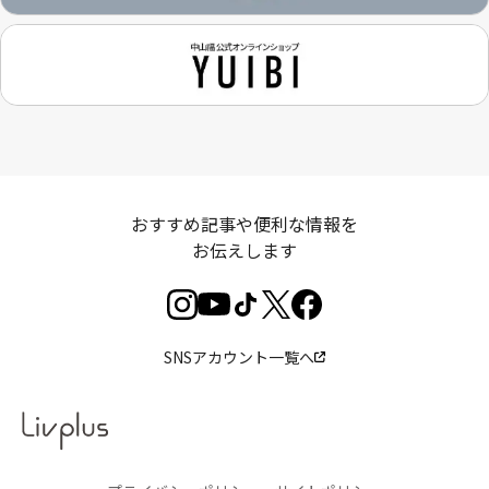
おすすめ記事や便利な情報を
お伝えします
SNSアカウント一覧へ