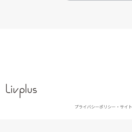
プライバシーポリシー・サイ