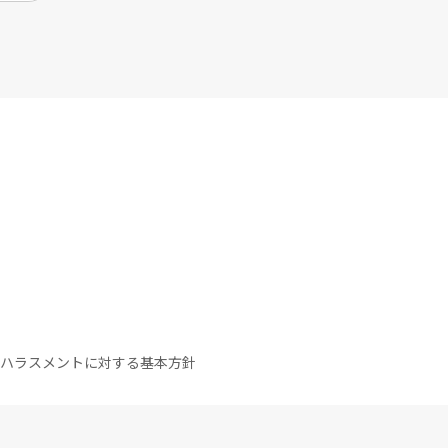
ハラスメントに対する基本方針