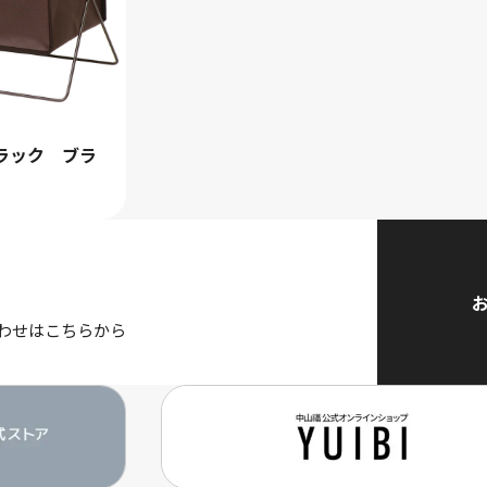
ラック ブラ
わせはこちらから