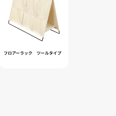
フロアーラック ツールタイプ