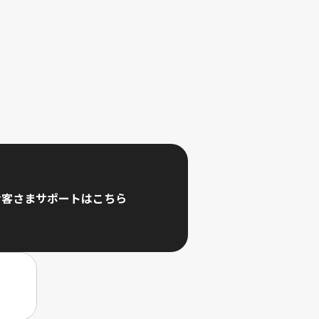
お客さまサポートはこちら