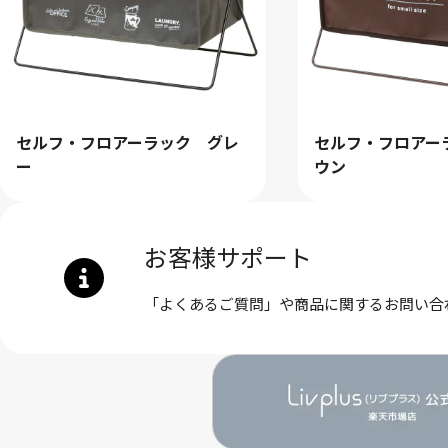
セルフ・フロアーラック グレ
セルフ・フロアー
ー
ウン
お客様サポート
「よくあるご質問」や商品に関するお問い合