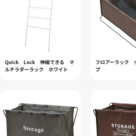
クリア
Quick Lock 伸縮できる マ
フロアーラック 
ルチラダーラック ホワイト
プ