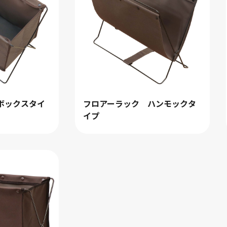
検索
ボックスタイ
フロアーラック ハンモックタ
イプ