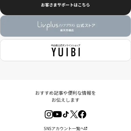
お客さまサポートはこちら
クリア
検索
おすすめ記事や便利な情報を
お伝えします
SNSアカウント一覧へ