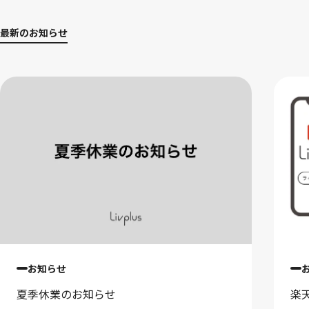
最新のお知らせ
お知らせ
夏季休業のお知らせ
楽