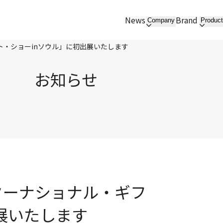
News
Brand
Company
Produc
ト・ショーinソウル」に初出展いたします
お知らせ
ターナショナル・ギフ
展いたします