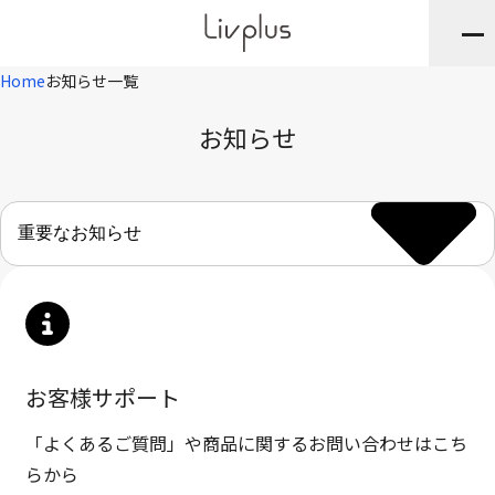
Home
お知らせ一覧
お知らせ
お客様サポート
「よくあるご質問」や商品に関するお問い合わせはこち
らから