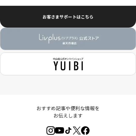
お客さまサポートはこちら
おすすめ記事や便利な情報を
お伝えします