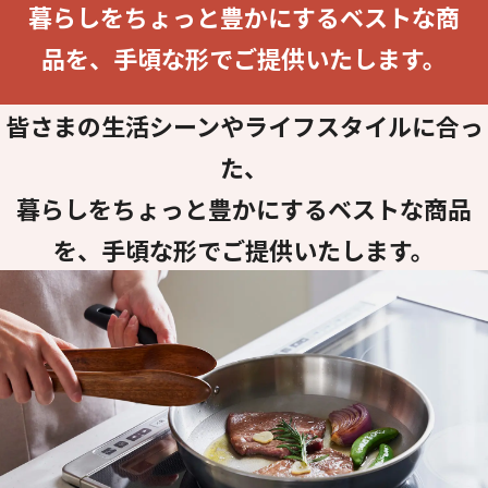
暮らしをちょっと豊かにするベストな商
品を、手頃な形でご提供いたします。
皆さまの生活シーンやライフスタイルに合っ
た、
暮らしをちょっと豊かにするベストな商品
を、手頃な形でご提供いたします。