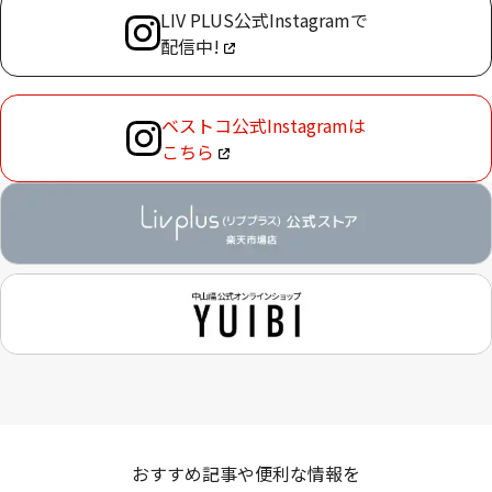
LIV PLUS公式Instagramで
配信中!
ベストコ公式Instagramは
こちら
おすすめ記事や便利な情報を