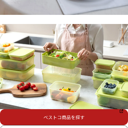
ベストコ商品を探す